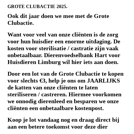
GROTE CLUBACTIE 2025.
Ook dit jaar doen we mee met de Grote
Clubactie.
Want voor veel van onze cliënten is de zorg
voor hun huisdier een enorme uitdaging. De
kosten voor sterilisatie / castratie zijn vaak
onbetaalbaar. Dierenvoedselbank Hart voor
Huisdieren Limburg wil hier iets aan doen.
Door een lot van de Grote Clubactie te kopen
voor slechts €3, help je ons om JAARLIJKS
de katten van onze cliënten te laten
steriliseren / castreren. Hiermee voorkomen
we onnodig dierenleed en besparen we onze
cliënten een onbetaalbare kostenpost.
Koop je lot vandaag nog en draag direct bij
aan een betere toekomst voor deze dier