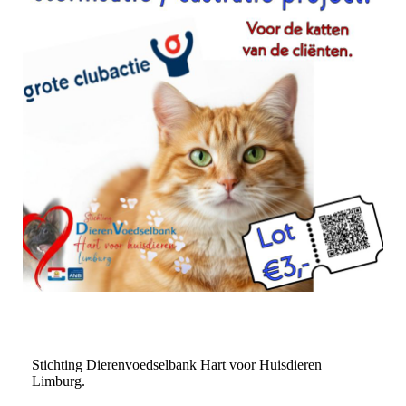
Stichting Dierenvoedselbank Hart voor Huisdieren
Limburg.