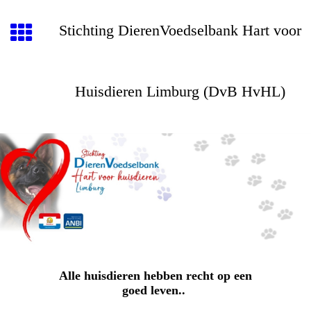
Stichting DierenVoedselbank Hart voor
Huisdieren Limburg (DvB HvHL)
Alle huisdieren hebben recht op een
goed leven..