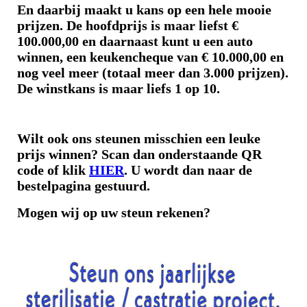
En daarbij maakt u
kans op een hele mooie
prijzen. De hoofdprijs is maar liefst €
100.000,00 en daarnaast kunt u een auto
winnen, een keukencheque van € 10.000,00 en
nog veel meer (totaal meer dan 3.000 prijzen).
De winstkans is maar liefs 1 op 10.
Wilt ook ons steunen misschien een leuke
prijs winnen? Scan dan onderstaande QR
code of klik
HIER
. U wordt dan naar de
bestelpagina gestuurd.
Mogen wij op uw steun rekenen?