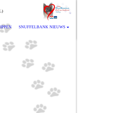
L)
IPPEN
SNUFFELBANK NIEUWS