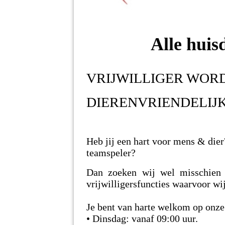
Alle huis
VRIJWILLIGER WORD
DIERENVRIENDELIJK
Heb jij een hart voor mens & dier
teamspeler?
Dan zoeken wij wel misschien 
vrijwilligersfuncties waarvoor wi
Je bent van harte welkom op onze 
• Dinsdag: vanaf 09:00 uur.