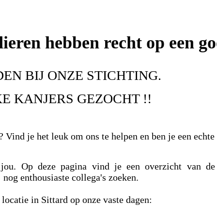
dieren hebben recht op een go
EN BIJ ONZE STICHTING.
E KANJERS GEZOCHT !!
? Vind je het leuk om ons te helpen en ben je een echte
jou. Op deze pagina vind je een overzicht van de
j nog enthousiaste collega's zoeken.
locatie in Sittard op onze vaste dagen: