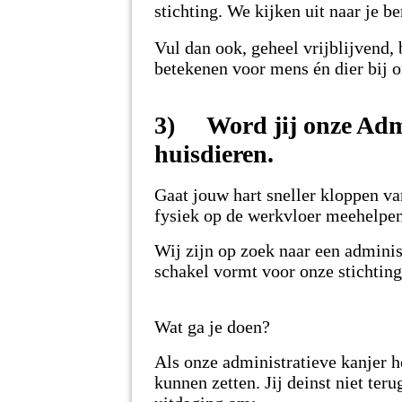
stichting. We kijken uit naar je be
Vul dan ook, geheel vrijblijvend, 
betekenen voor mens én dier bij o
3)
Word jij onze A
huisdieren.
Gaat jouw hart sneller kloppen v
fysiek op de werkvloer meehelpe
Wij zijn op zoek naar een adminis
schakel vormt voor onze stichting
Wat ga je doen?
Als onze administratieve kanjer h
kunnen zetten. Jij deinst niet ter