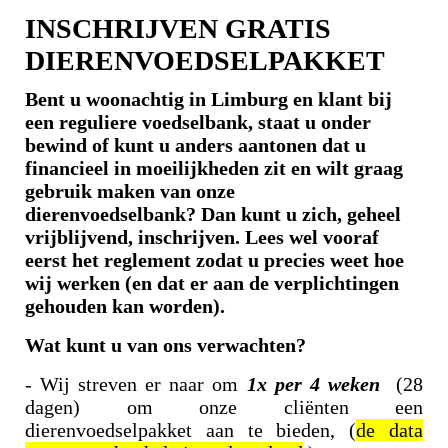
INSCHRIJVEN GRATIS
DIERENVOEDSELPAKKET
Bent u woonachtig in Limburg en klant bij
een reguliere voedselbank, staat u onder
bewind of kunt u anders aantonen dat u
financieel in moeilijkheden zit en wilt graag
gebruik maken van onze
dierenvoedselbank?
Dan kunt u zich, geheel
vrijblijvend, inschrijven.
Lees wel vooraf
eerst het reglement zodat u precies weet hoe
wij werken (en dat er aan de verplichtingen
gehouden kan worden)
.
Wat kunt u van ons verwachten?
- Wij streven er naar om
1x per 4 weken
(28
dagen) om onze cliënten een
dierenvoedselpakket aan te bieden, (
de data