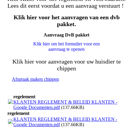
Lees dit eerst voordat u een aanvraag verstuurt !
Klik hier voor het aanvragen van een dvb
pakket.
Aanvraag DvB pakket
Klik hier om het formulier voor een
aanvraag te openen
Klik hier voor aanvragen voor uw huisdier te
chippen
Afspraak maken chippen
regelement
KLANTEN REGLEMENT & BELEID KLANTEN -
Google Documenten.pdf
(137.66KB)
regelement
KLANTEN REGLEMENT & BELEID KLANTEN -
Google Documenten.pdf
(137.66KB)