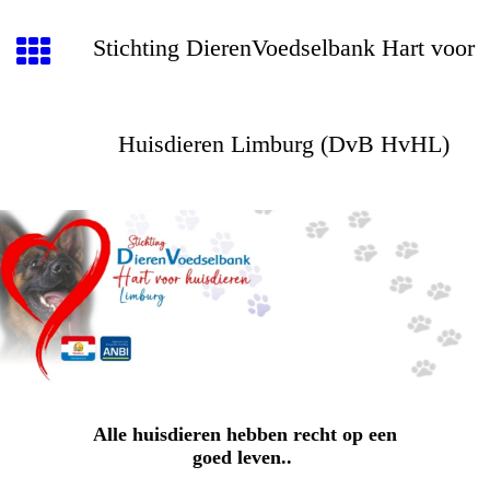
Stichting DierenVoedselbank Hart voor
Huisdieren Limburg (DvB HvHL)
Alle huisdieren hebben recht op een
goed leven..