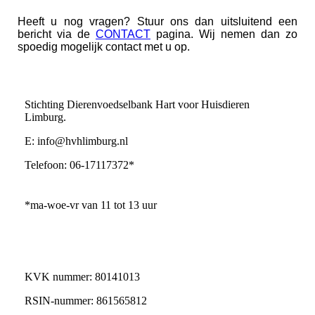
Heeft u nog vragen? Stuur ons dan uitsluitend een
bericht via de
CONTACT
pagina. Wij nemen dan zo
spoedig mogelijk contact met u op.
Stichting Dierenvoedselbank Hart voor Huisdieren
Limburg.
E: info@hvhlimburg.nl
Telefoon: 06-17117372*
*ma-woe-vr van 11 tot 13 uur
KVK nummer: 80141013
RSIN-nummer: 861565812